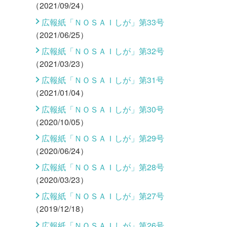
（2021/09/24）
広報紙「ＮＯＳＡＩしが」第33号
（2021/06/25）
広報紙「ＮＯＳＡＩしが」第32号
（2021/03/23）
広報紙「ＮＯＳＡＩしが」第31号
（2021/01/04）
広報紙「ＮＯＳＡＩしが」第30号
（2020/10/05）
広報紙「ＮＯＳＡＩしが」第29号
（2020/06/24）
広報紙「ＮＯＳＡＩしが」第28号
（2020/03/23）
広報紙「ＮＯＳＡＩしが」第27号
（2019/12/18）
広報紙「ＮＯＳＡＩしが」第26号