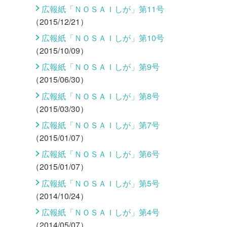
広報紙「ＮＯＳＡＩしが」第11号
（2015/12/21）
広報紙「ＮＯＳＡＩしが」第10号
（2015/10/09）
広報紙「ＮＯＳＡＩしが」第9号
（2015/06/30）
広報紙「ＮＯＳＡＩしが」第8号
（2015/03/30）
広報紙「ＮＯＳＡＩしが」第7号
（2015/01/07）
広報紙「ＮＯＳＡＩしが」第6号
（2015/01/07）
広報紙「ＮＯＳＡＩしが」第5号
（2014/10/24）
広報紙「ＮＯＳＡＩしが」第4号
（2014/05/07）