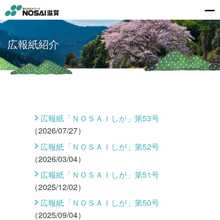
広報紙紹介
広報紙「ＮＯＳＡＩしが」第53号
（2026/07/27）
広報紙「ＮＯＳＡＩしが」第52号
（2026/03/04）
広報紙「ＮＯＳＡＩしが」第51号
（2025/12/02）
広報紙「ＮＯＳＡＩしが」第50号
（2025/09/04）