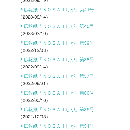
（2023/09/19）
広報紙「ＮＯＳＡＩしが」第41号
（2023/08/14）
広報紙「ＮＯＳＡＩしが」第40号
（2023/03/10）
広報紙「ＮＯＳＡＩしが」第39号
（2022/12/08）
広報紙「ＮＯＳＡＩしが」第38号
（2022/09/14）
広報紙「ＮＯＳＡＩしが」第37号
（2022/06/21）
広報紙「ＮＯＳＡＩしが」第36号
（2022/03/16）
広報紙「ＮＯＳＡＩしが」第35号
（2021/12/08）
広報紙「ＮＯＳＡＩしが」第34号