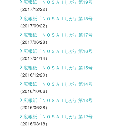
広報紙「ＮＯＳＡＩしが」第19号
（2017/12/22）
広報紙「ＮＯＳＡＩしが」第18号
（2017/09/22）
広報紙「ＮＯＳＡＩしが」第17号
（2017/06/28）
広報紙「ＮＯＳＡＩしが」第16号
（2017/04/14）
広報紙「ＮＯＳＡＩしが」第15号
（2016/12/20）
広報紙「ＮＯＳＡＩしが」第14号
（2016/10/06）
広報紙「ＮＯＳＡＩしが」第13号
（2016/06/28）
広報紙「ＮＯＳＡＩしが」第12号
（2016/03/18）