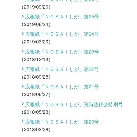
（2019/09/20）
広報紙「ＮＯＳＡＩしが」第25号
（2019/06/24）
広報紙「ＮＯＳＡＩしが」第24号
（2019/03/20）
広報紙「ＮＯＳＡＩしが」第23号
（2018/12/13）
広報紙「ＮＯＳＡＩしが」第22号
（2018/09/28）
広報紙「ＮＯＳＡＩしが」第21号
（2018/06/27）
広報紙「ＮＯＳＡＩしが」臨時総代会特別号
（2018/05/23）
広報紙「ＮＯＳＡＩしが」第20号
（2018/03/26）