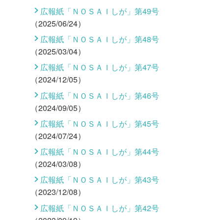
広報紙「ＮＯＳＡＩしが」第49号
（2025/06/24）
広報紙「ＮＯＳＡＩしが」第48号
（2025/03/04）
広報紙「ＮＯＳＡＩしが」第47号
（2024/12/05）
広報紙「ＮＯＳＡＩしが」第46号
（2024/09/05）
広報紙「ＮＯＳＡＩしが」第45号
（2024/07/24）
広報紙「ＮＯＳＡＩしが」第44号
（2024/03/08）
広報紙「ＮＯＳＡＩしが」第43号
（2023/12/08）
広報紙「ＮＯＳＡＩしが」第42号