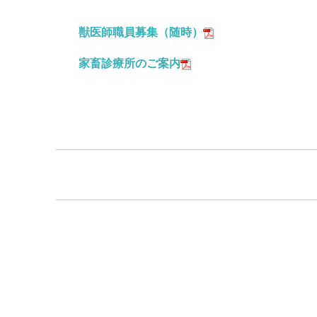
獣医師職員募集（随時）
家畜診療所のご案内