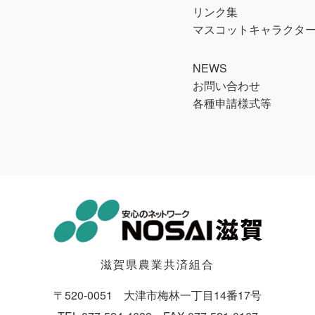
リンク集
マスコットキャラクター 
NEWS
お問い合わせ
各種申請様式等
滋賀県農業共済組合
〒520-0051 大津市梅林一丁目14番17号