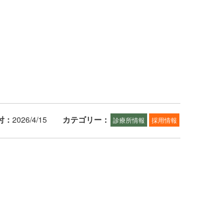
付：
2026/4/15
カテゴリー：
診療所情報
採用情報