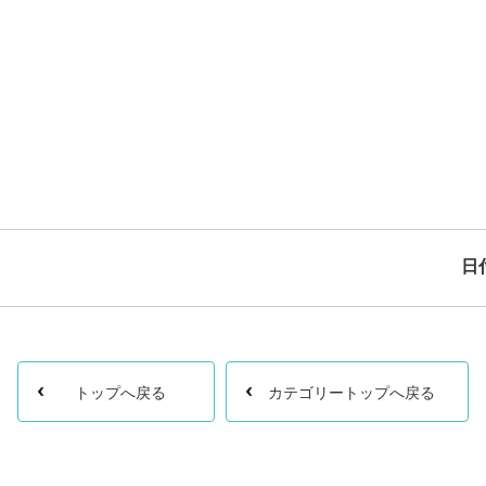
日
トップへ戻る
カテゴリートップへ戻る