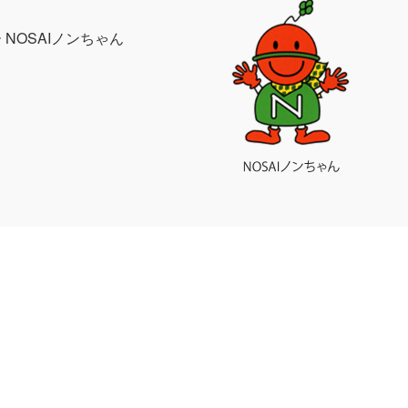
NOSAIノンちゃん