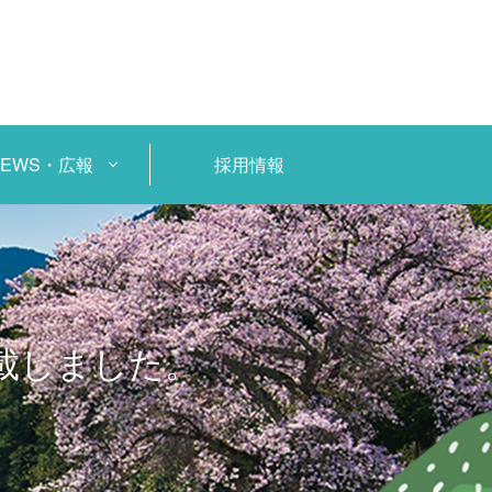
NEWS・広報
採用情報
載しました。