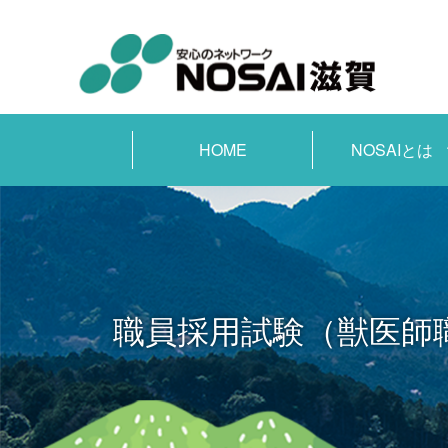
HOME
NOSAIとは
職員採用試験（獣医師