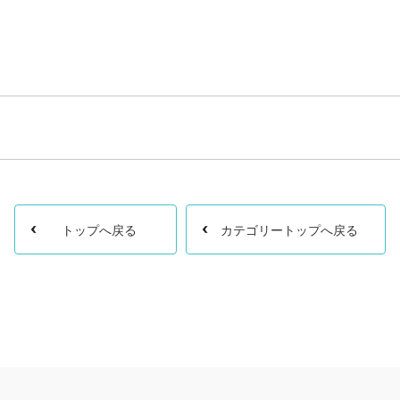
トップへ戻る
カテゴリートップへ戻る