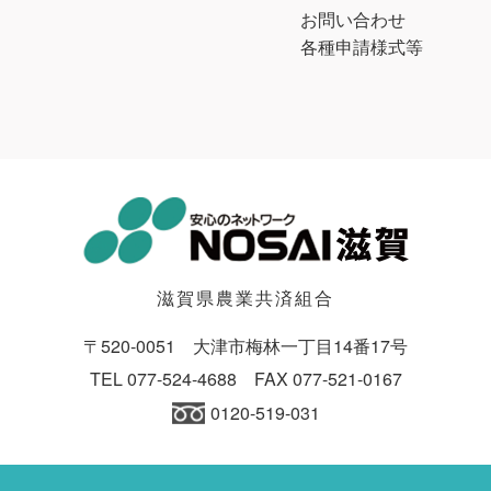
お問い合わせ
各種申請様式等
滋賀県農業共済組合
〒520-0051 大津市梅林一丁目14番17号
TEL
077-524-4688
FAX 077-521-0167
0120-519-031