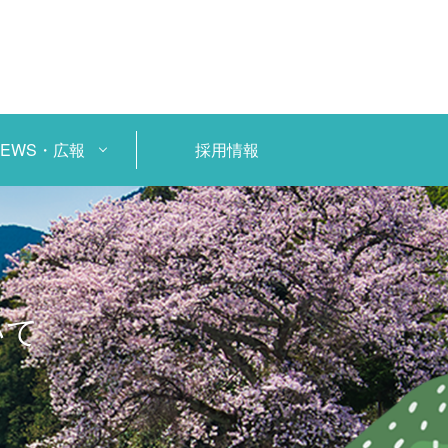
NEWS・広報
採用情報
いて