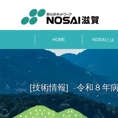
HOME
NOSAIとは
[技術情報] 令和８年