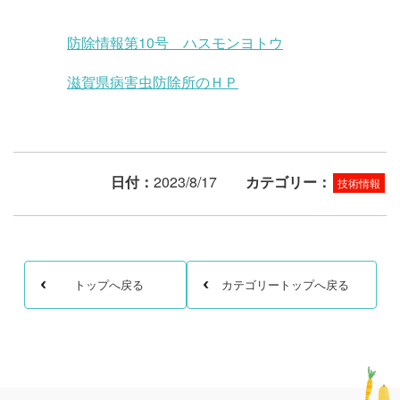
防除情報第10号 ハスモンヨトウ
滋賀県病害虫防除所のＨＰ
日付：
2023/8/17
カテゴリー：
技術情報
トップへ戻る
カテゴリートップへ戻る