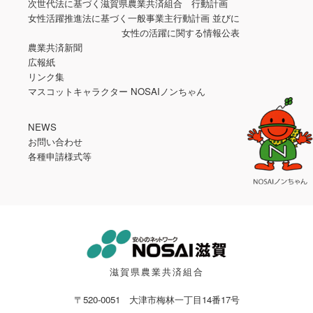
次世代法に基づく滋賀県農業共済組合 行動計画
女性活躍推進法に基づく一般事業主行動計画 並びに
女性の活躍に関する情報公表
農業共済新聞
広報紙
リンク集
マスコットキャラクター NOSAIノンちゃん
NEWS
お問い合わせ
各種申請様式等
滋賀県農業共済組合
〒520-0051 大津市梅林一丁目14番17号