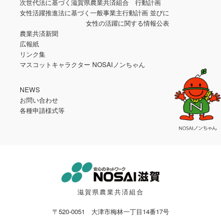
次世代法に基づく滋賀県農業共済組合 行動計画
女性活躍推進法に基づく一般事業主行動計画 並びに
女性の活躍に関する情報公表
農業共済新聞
広報紙
リンク集
マスコットキャラクター NOSAIノンちゃん
NEWS
お問い合わせ
各種申請様式等
滋賀県農業共済組合
〒520-0051 大津市梅林一丁目14番17号