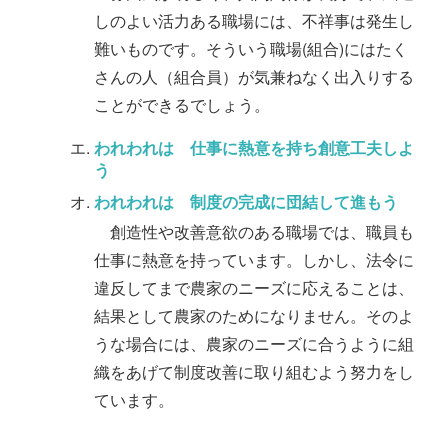
しのよい活力ある職場には、不祥事は発生し
難いものです。そういう職場(組合)にはたく
さんの人（組合員）が気兼ねなく出入りする
ことができるでしょう。
われわれは 仕事に熱意を持ち創意工夫しよ
う
われわれは 制度の完成に団結して進もう
創造性や改善意欲のある職場では、職員も
仕事に熱意を持っています。しかし、法令に
違反してまで農家のニーズに応えることは、
結果として農家のためになりません。そのよ
うな場合には、農家のニーズに合うように組
織をあげて制度改善に取り組むよう努力をし
ています。